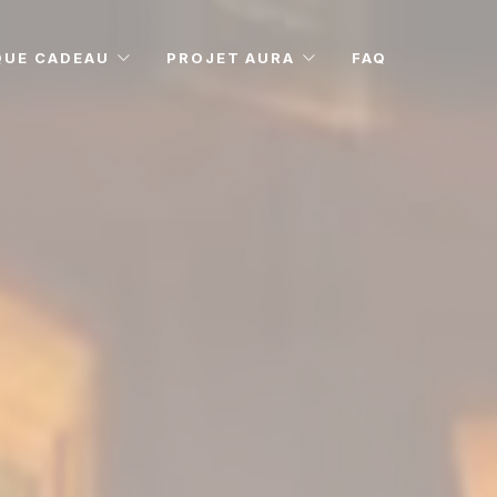
QUE CADEAU
PROJET AURA
FAQ