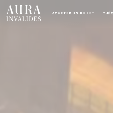
ACHETER UN BILLET
CHÈ