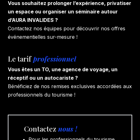
Vous souhaitez prolonger l’expérience, privatiser
un espace ou organiser un séminaire autour
d’AURA INVALIDES ?
Contactez nos équipes pour découvrir nos offres
événementielles sur-mesure !
Le tarif
professionnel
Vous êtes un TO, une agence de voyage, un
réceptif ou un autocariste ?
Bénéficiez de nos remises exclusives accordées aux
professionnels du tourisme !
Contactez
nous !
Pour les professionnels du tourisme