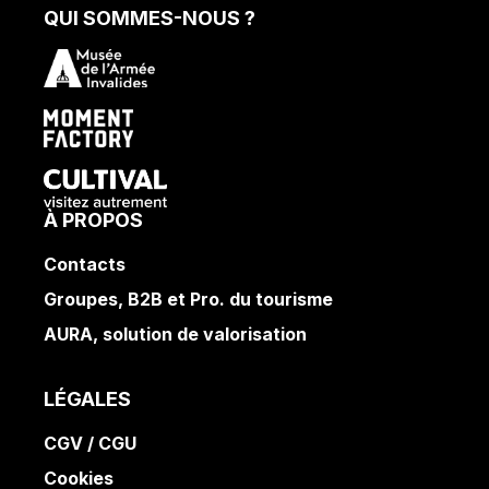
QUI SOMMES-NOUS ?
À PROPOS
Contacts
Groupes, B2B et Pro. du tourisme
AURA, solution de valorisation
LÉGALES
CGV / CGU
Cookies