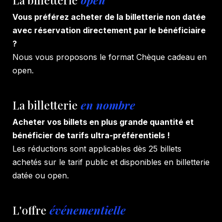
La billetterie
open
Vous préférez acheter de la billetterie non datée
avec réservation directement par le bénéficiaire
?
Nous vous proposons le format Chèque cadeau en
open.
La billetterie
en nombre
Acheter vos billets en plus grande quantité et
bénéficier de tarifs ultra-préférentiels !
Les réductions sont applicables dès 25 billets
achetés sur le tarif public et disponibles en billetterie
datée ou open.
L'offre
événementielle