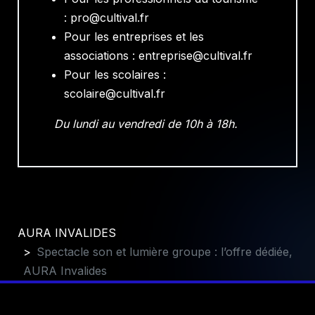
: pro@cultival.fr
Pour les entreprises et les
associations : entreprise@cultival.fr
Pour les scolaires :
scolaire@cultival.fr
Du lundi au vendredi de 10h à 18h.
AURA INVALIDES
Spectacle son et lumière groupe : l’offre dédiée,
AURA Invalides