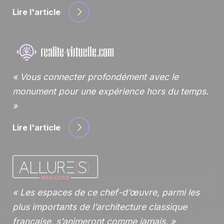
Lire l'article
Vous connecter profondément avec le
monument pour une expérience hors du temps.
Lire l'article
Les espaces de ce chef-d’œuvre, parmi les
plus importants de l’architecture classique
française, s’animeront comme jamais.