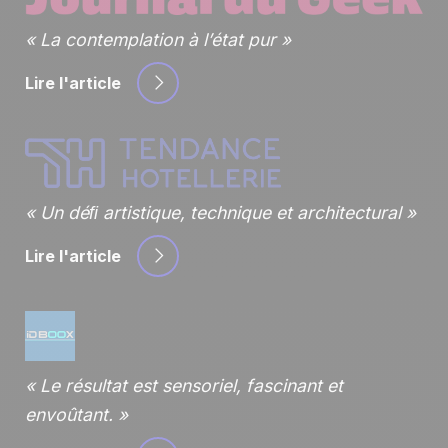
La contemplation à l’état pur
Lire l'article
Un déﬁ artistique, technique et architectural
Lire l'article
Le résultat est sensoriel, fascinant et
envoûtant.