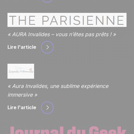
AURA Invalides – vous n’êtes pas prêts !
Lire l'article
Aura Invalides, une sublime expérience
immersive
Lire l'article