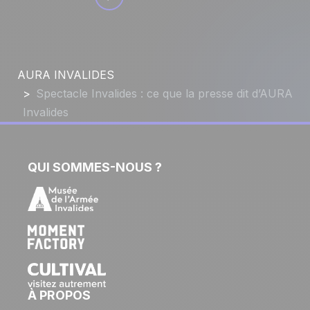
AURA INVALIDES
Spectacle Invalides : ce que la presse dit d’AURA
Invalides
QUI SOMMES-NOUS ?
À PROPOS