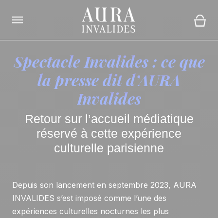
Ouvrir la navigation
Panie
Spectacle Invalides : ce que
la presse dit d’AURA
Invalides
Retour sur l’accueil médiatique
réservé à cette expérience
culturelle parisienne
Depuis son lancement en septembre 2023, AURA
INVALIDES s’est imposé comme l’une des
expériences culturelles nocturnes les plus