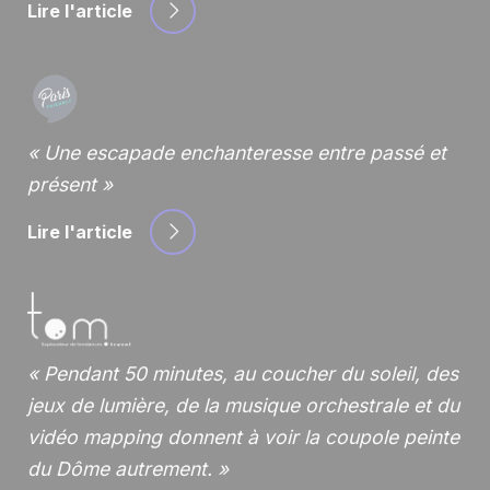
Lire l'article
Une escapade enchanteresse entre passé et
présent
Lire l'article
Pendant 50 minutes, au coucher du soleil, des
jeux de lumière, de la musique orchestrale et du
vidéo mapping donnent à voir la coupole peinte
du Dôme autrement.