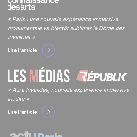
Paris : une nouvelle expérience immersive
monumentale va bientôt sublimer le Dôme des
Invalides
Lire l'article
Aura Invalides, nouvelle expérience immersive
inédite
Lire l'article