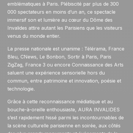
emblématiques à Paris. Plébiscité par plus de 300
000 spectateurs en moins d’un an, ce spectacle
immersif son et lumière au cœur du Dôme des
Invalides attire autant les Parisiens que les visiteurs
venus du monde entier.
La presse nationale est unanime : Télérama, France
Bleu, CNews, Le Bonbon, Sortir à Paris, Paris
ZigZag, France 3 ou encore Connaissance des Arts
saluent une expérience sensorielle hors du
commun, entre patrimoine et innovation, poésie et
technologie.
Grâce à cette reconnaissance médiatique et au
bouche-à-oreille enthousiaste, AURA INVALIDES
s’est rapidement hissé parmi les incontournables de
la scène culturelle parisienne en soirée, aux côtés