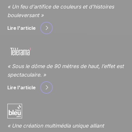
Un feu d'artifice de couleurs et d'histoires
bouleversant
Lire l'article
Sous le dôme de 90 mètres de haut, l’effet est
spectaculaire.
Lire l'article
Une création multimédia unique alliant