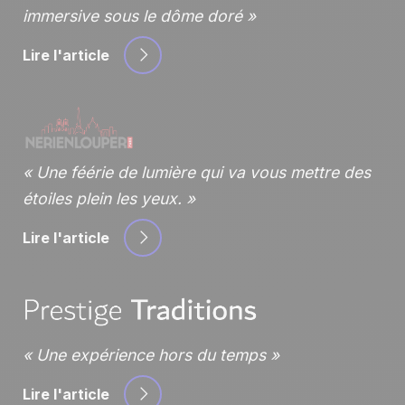
immersive sous le dôme doré
Lire l'article
Une féérie de lumière qui va vous mettre des
étoiles plein les yeux.
Lire l'article
Une expérience hors du temps
Lire l'article