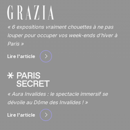
6 expositions vraiment chouettes à ne pas
louper pour occuper vos week-ends d’hiver à
Paris
Lire l'article
Aura Invalides : le spectacle immersif se
dévoile au Dôme des Invalides !
Lire l'article