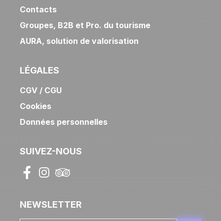
Contacts
Groupes, B2B et Pro. du tourisme
AURA, solution de valorisation
LÉGALES
CGV / CGU
Cookies
Données personnelles
SUIVEZ-NOUS
Facebook
Instagram
Tripadvisor
NEWSLETTER