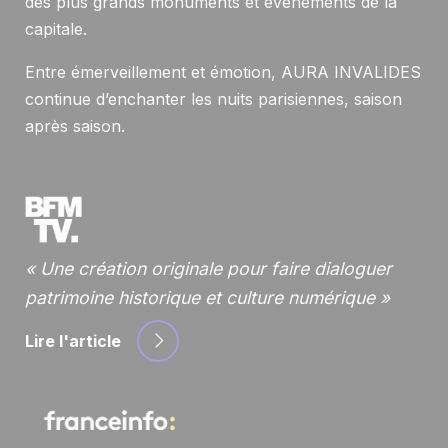
des plus grands monuments et événements de la
capitale.
Entre émerveillement et émotion, AURA INVALIDES
continue d’enchanter les nuits parisiennes, saison
après saison.
Une création originale pour faire dialoguer
patrimoine historique et culture numérique
Lire l'article