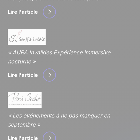
Lire l'article
AURA Invalides Expérience immersive
nocturne
Lire l'article
Les événements à ne pas manquer en
septembre
Lire l'article