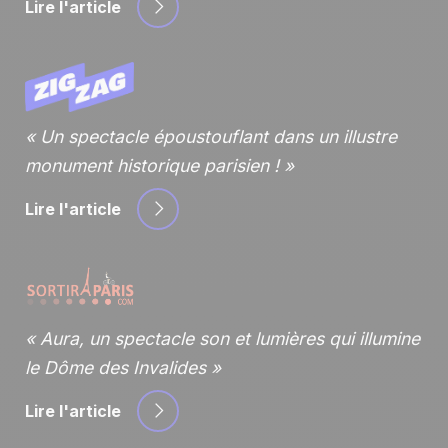
Lire l'article
Un spectacle époustouflant dans un illustre
monument historique parisien !
Lire l'article
Aura, un spectacle son et lumières qui illumine
le Dôme des Invalides
Lire l'article