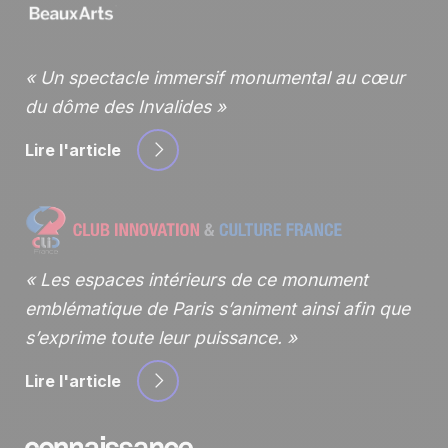
Un spectacle immersif monumental au cœur
du dôme des Invalides
Lire l'article
Les espaces intérieurs de ce monument
emblématique de Paris s’animent ainsi afin que
s’exprime toute leur puissance.
Lire l'article