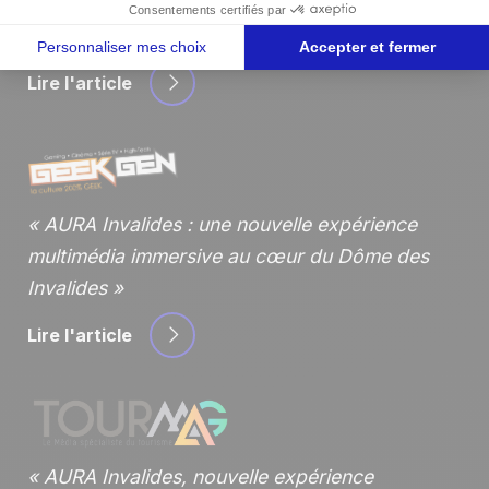
Aura Invalides, l'expérience immersive au
cœur du Dôme des Invalides.
Lire l'article
AURA Invalides : une nouvelle expérience
multimédia immersive au cœur du Dôme des
Invalides
Lire l'article
AURA Invalides, nouvelle expérience