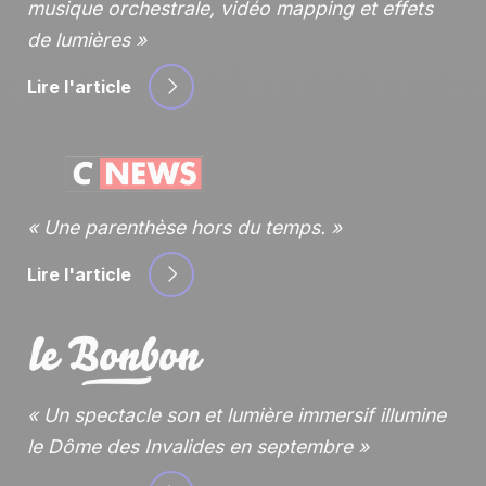
musique orchestrale, vidéo mapping et effets
de lumières
Lire l'article
Une parenthèse hors du temps.
Lire l'article
Un spectacle son et lumière immersif illumine
le Dôme des Invalides en septembre